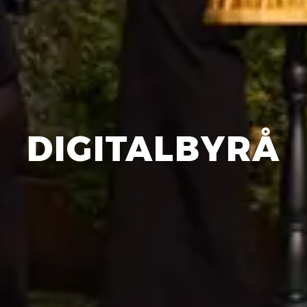
DIGITALBYRÅ